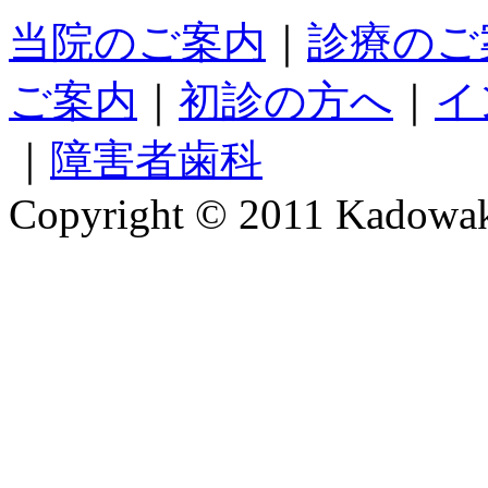
当院のご案内
｜
診療のご
ご案内
｜
初診の方へ
｜
イ
｜
障害者歯科
Copyright © 2011 Kadowaki 