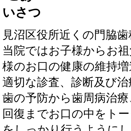
見沼区役所近くの門脇歯
当院ではお子様からお祖
様のお口の健康の維持増
適切な診査、診断及び治
歯の予防から歯周病治療
回復までお口の中をトー
をしっかり行うようにし