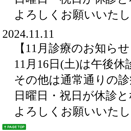
よろしくお願いいたし
2024.11.11
【11月診療のお知らせ
11月16日(土)は午後
その他は通常通りの診
日曜日・祝日が休診と
よろしくお願いいたし