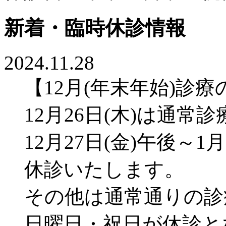
新着・臨時休診情報
2024.11.28
【12月(年末年始)診
12月26日(木)は通常
12月27日(金)午後～
休診いたします。
その他は通常通りの診
日曜日・祝日が休診と