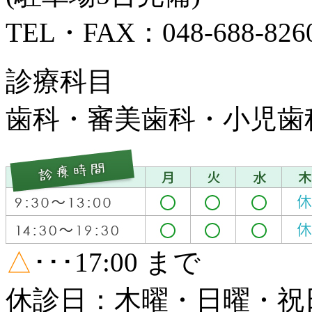
TEL・FAX：048-688-826
診療科目
歯科・審美歯科・小児歯
△
･･･17:00 まで
休診日：木曜・日曜・祝